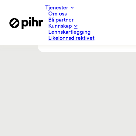
Tjenester
Om oss
Bli partner
Kunnskap
Lønnskartlegging
Likelønnsdirektivet