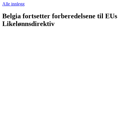
Alle innlegg
Belgia fortsetter forberedelsene til EUs
Likelønnsdirektiv