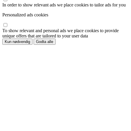
In order to show relevant ads we place cookies to tailor ads for you
Personalized ads cookies
To show relevant and personal ads we place cookies to provide
unique offers that are tailored to your user data
Kun nødvendig
Godta alle