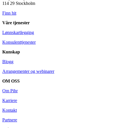
114 29 Stockholm
Finn hit
Våre tjenester
Lønnskartlegging
Konsulenttjenester
Kunskap
Blogg
Arrangementer og webinarer
OM OSS
Om Pihr
Karriere
Kontakt
Partnere