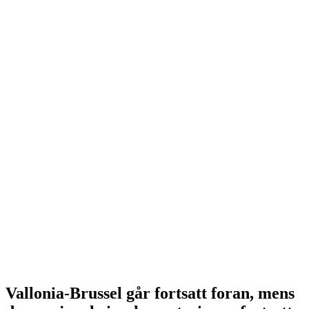
Vallonia-Brussel går fortsatt foran, mens