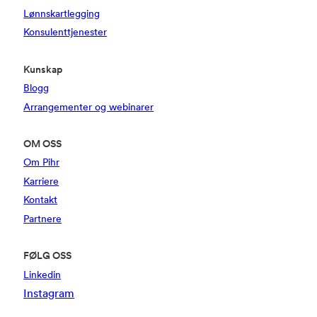
Lønnskartlegging
Konsulenttjenester
Kunskap
Blogg
Arrangementer og webinarer
OM OSS
Om Pihr
Karriere
Kontakt
Partnere
FØLG OSS
Linkedin
Instagram