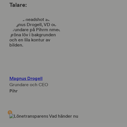
Talare:
Magnus Drogell
Grundare och CEO
Pihr