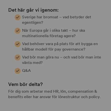
Det här går vi igenom:
Sverige har bromsat – vad betyder det
egentligen?
När Europa går i olika takt – hur ska
multinationella företag agera?
Vad behöver vara på plats för att bygga en
hållbar modell för pay governance?
Vad bör man göra nu – och vad bör man inte
vänta med?
Q&A
Vem bör delta?
För dig som arbetar med HR, lön, compensation &
benefits eller har ansvar för lönestruktur och policy.