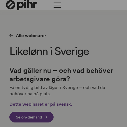
Alle webinarer
Likelønn i Sverige
Vad gäller nu – och vad behöver
arbetsgivare göra?
Få en tydlig bild av läget i Sverige – och vad du
behöver ha på plats.
Dette webinaret er på svensk.
Se on-demand