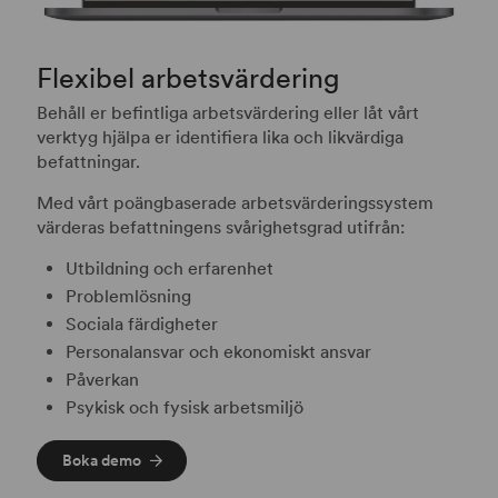
Flexibel arbetsvärdering
Behåll er befintliga arbetsvärdering eller låt vårt
verktyg hjälpa er identifiera lika och likvärdiga
befattningar.
Med vårt poängbaserade arbetsvärderingssystem
värderas befattningens svårighetsgrad utifrån:
Utbildning och erfarenhet
Problemlösning
Sociala färdigheter
Personalansvar och ekonomiskt ansvar
Påverkan
Psykisk och fysisk arbetsmiljö
Boka demo