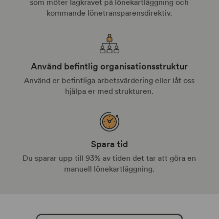
som möter lagkravet på lönekartläggning och
kommande lönetransparensdirektiv.
Använd befintlig organisationsstruktur
Använd er befintliga arbetsvärdering eller låt oss
hjälpa er med strukturen.
Spara tid
Du sparar upp till 93% av tiden det tar att göra en
manuell lönekartläggning.