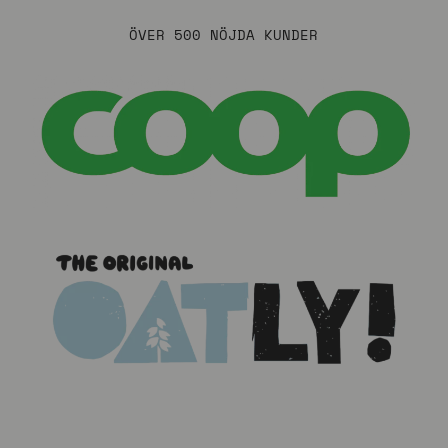
ÖVER 500 NÖJDA KUNDER