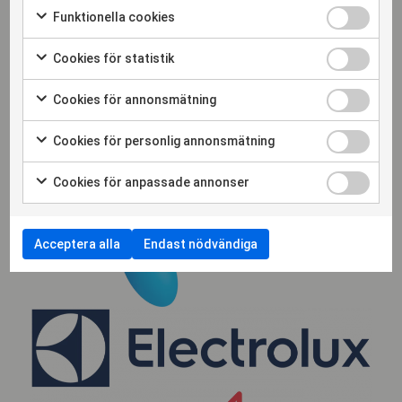
Funktionella cookies
Cookies för statistik
Cookies för annonsmätning
Cookies för personlig annonsmätning
Cookies för anpassade annonser
Acceptera alla
Endast nödvändiga