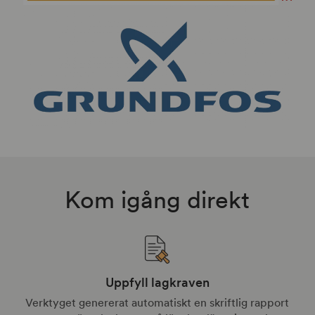
Kom igång direkt
Uppfyll lagkraven
Verktyget genererat automatiskt en skriftlig rapport