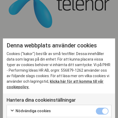
Denna webbplats använder cookies
Cookies ("kakor") består av små textfiler. Dessa innehåller
data som lagras på din enhet. För att kunna placera vissa
typer av cookies behöver vi inhämta ditt samtycke. Vi på PIHR
- Performing Ideas HR AB, orgnr. 556879-1262 använder oss
av följande slags cookies. För att läsa mer om vilka cookies vi
använder och lagringstid,
klicka här för att komma till vår
cookiepolicy.
Hantera dina cookieinställningar
Nödvändiga cookies