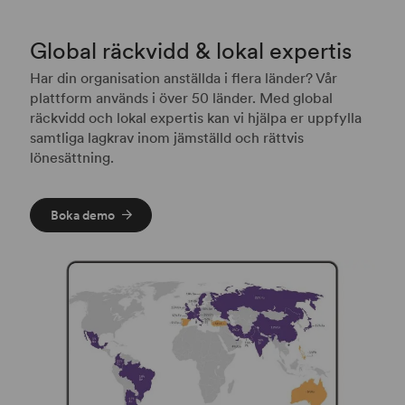
Global räckvidd & lokal expertis
Har din organisation anställda i flera länder? Vår
plattform används i över 50 länder. Med global
räckvidd och lokal expertis kan vi hjälpa er uppfylla
samtliga lagkrav inom jämställd och rättvis
lönesättning.
Boka demo