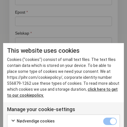
This website uses cookies
Cookies ("cookies") consist of small text files. The text files
contain data which is stored on your device. To be able to
place some type of cookies we need your consent. We at
https://pihr.com/cookiepolicy/, corporate identity number
556879-1262 use these types of cookies. To read more about
which cookies we use and storage duration,
click here to get
to our cookiepolicy.
Manage your cookie-settings
Nødvendige cookies