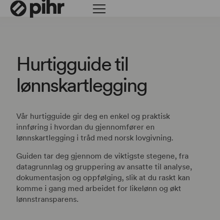
Hurtigguide til
lønnskartlegging
Vår hurtigguide gir deg en enkel og praktisk
innføring i hvordan du gjennomfører en
lønnskartlegging i tråd med norsk lovgivning.
Guiden tar deg gjennom de viktigste stegene, fra
datagrunnlag og gruppering av ansatte til analyse,
dokumentasjon og oppfølging, slik at du raskt kan
komme i gang med arbeidet for likelønn og økt
lønnstransparens.