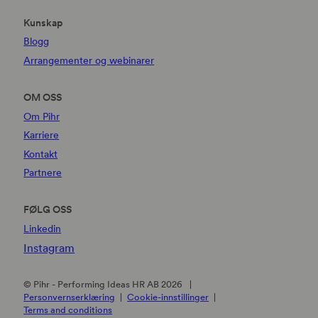
Kunskap
Blogg
Arrangementer og webinarer
OM OSS
Om Pihr
Karriere
Kontakt
Partnere
FØLG OSS
Linkedin
Instagram
© Pihr - Performing Ideas HR AB 2026
Personvernserklæring
Cookie-innstillinger
Terms and conditions