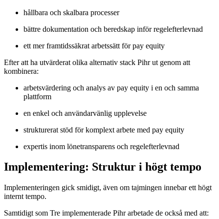
hållbara och skalbara processer
bättre dokumentation och beredskap inför regelefterlevnad
ett mer framtidssäkrat arbetssätt för pay equity
Efter att ha utvärderat olika alternativ stack Pihr ut genom att
kombinera:
arbetsvärdering och analys av pay equity i en och samma
plattform
en enkel och användarvänlig upplevelse
strukturerat stöd för komplext arbete med pay equity
expertis inom lönetransparens och regelefterlevnad
Implementering: Struktur i högt tempo
Implementeringen gick smidigt, även om tajmingen innebar ett högt
internt tempo.
Samtidigt som Tre implementerade Pihr arbetade de också med att: