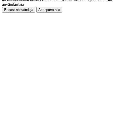
användardata
Endast nödvändiga
Acceptera alla