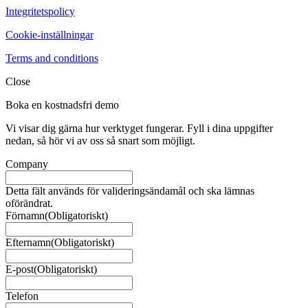
Integritetspolicy
Cookie-inställningar
Terms and conditions
Close
Boka en kostnadsfri demo
Vi visar dig gärna hur verktyget fungerar. Fyll i dina uppgifter
nedan, så hör vi av oss så snart som möjligt.
Company
Detta fält används för valideringsändamål och ska lämnas
oförändrat.
Förnamn
(Obligatoriskt)
Efternamn
(Obligatoriskt)
E-post
(Obligatoriskt)
Telefon