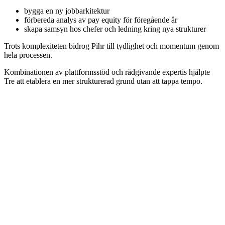
bygga en ny jobbarkitektur
förbereda analys av pay equity för föregående år
skapa samsyn hos chefer och ledning kring nya strukturer
Trots komplexiteten bidrog Pihr till tydlighet och momentum genom
hela processen.
Kombinationen av plattformsstöd och rådgivande expertis hjälpte
Tre att etablera en mer strukturerad grund utan att tappa tempo.