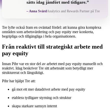
sätts idag jämfört med tidigare.”
– Anna Svärd
Analytics and Rewards Partner på Tre
Tre lyfte också fram en oväntad fördel: att kunna göra komplexa
områden som arbetsvärdering och pay equity mer konkreta,
begripliga och tillgängliga i hela organisationen.
Från reaktivt till strategiskt arbete med
pay equity
Innan Pihr var en stor del av arbetet med pay equity manuellt och
reaktivt. Idag beskriver Tre sitt arbetssätt som betydligt mer
strukturerat och långsiktigt.
Pihr har hjälpt Tre att:
gå mot ett mer datadrivet arbete med pay equity
etablera tydligare styrning och struktur
skapa starkare samsyn internt