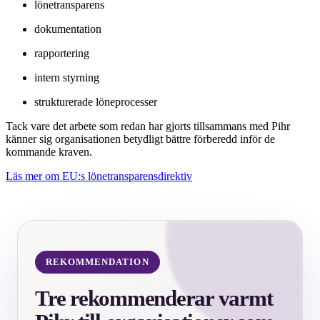
lönetransparens
dokumentation
rapportering
intern styrning
strukturerade löneprocesser
Tack vare det arbete som redan har gjorts tillsammans med Pihr
känner sig organisationen betydligt bättre förberedd inför de
kommande kraven.
Läs mer om EU:s lönetransparensdirektiv
REKOMMENDATION
Tre rekommenderar varmt