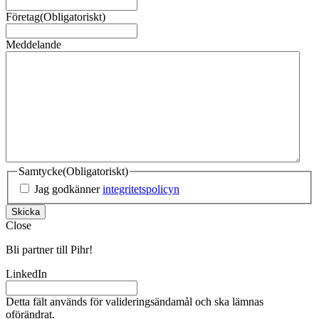
Företag
(Obligatoriskt)
Meddelande
Samtycke
(Obligatoriskt)
Jag godkänner
integritetspolicyn
Skicka
Close
Bli partner till Pihr!
LinkedIn
Detta fält används för valideringsändamål och ska lämnas
oförändrat.