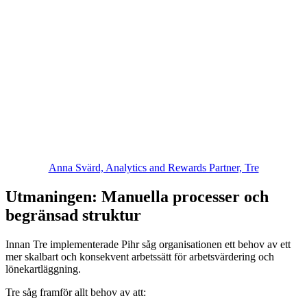
Anna Svärd, Analytics and Rewards Partner, Tre
Utmaningen: Manuella processer och
begränsad struktur
Innan Tre implementerade Pihr såg organisationen ett behov av ett
mer skalbart och konsekvent arbetssätt för arbetsvärdering och
lönekartläggning.
Tre såg framför allt behov av att: