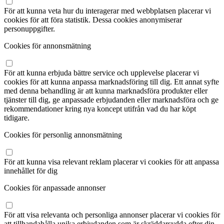
För att kunna veta hur du interagerar med webbplatsen placerar vi
cookies för att föra statistik. Dessa cookies anonymiserar
personuppgifter.
Cookies för annonsmätning
För att kunna erbjuda bättre service och upplevelse placerar vi
cookies för att kunna anpassa marknadsföring till dig. Ett annat syfte
med denna behandling är att kunna marknadsföra produkter eller
tjänster till dig, ge anpassade erbjudanden eller marknadsföra och ge
rekommendationer kring nya koncept utifrån vad du har köpt
tidigare.
Cookies för personlig annonsmätning
För att kunna visa relevant reklam placerar vi cookies för att anpassa
innehållet för dig
Cookies för anpassade annonser
För att visa relevanta och personliga annonser placerar vi cookies för
att tillhandahålla unika erbjudanden som är skräddarsydda efter din