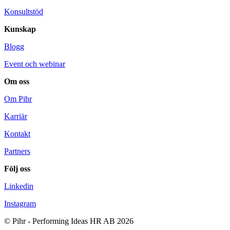
Konsultstöd
Kunskap
Blogg
Event och webinar
Om oss
Om Pihr
Karriär
Kontakt
Partners
Följ oss
Linkedin
Instagram
© Pihr - Performing Ideas HR AB 2026