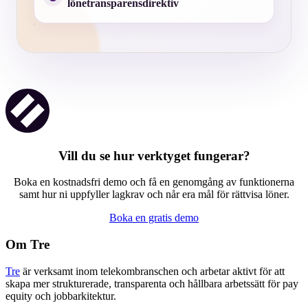
lönetransparensdirektiv
Vill du se hur verktyget fungerar?
Boka en kostnadsfri demo och få en genomgång av funktionerna
samt hur ni uppfyller lagkrav och når era mål för rättvisa löner.
Boka en gratis demo
Om Tre
Tre
är verksamt inom telekombranschen och arbetar aktivt för att
skapa mer strukturerade, transparenta och hållbara arbetssätt för pay
equity och jobbarkitektur.