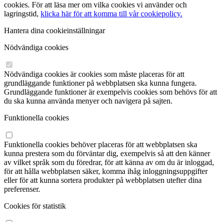
cookies. För att läsa mer om vilka cookies vi använder och
lagringstid,
klicka här för att komma till vår cookiepolicy.
Hantera dina cookieinställningar
Nödvändiga cookies
Nödvändiga cookies är cookies som måste placeras för att
grundläggande funktioner på webbplatsen ska kunna fungera.
Grundläggande funktioner är exempelvis cookies som behövs för att
du ska kunna använda menyer och navigera på sajten.
Funktionella cookies
Funktionella cookies behöver placeras för att webbplatsen ska
kunna prestera som du förväntar dig, exempelvis så att den känner
av vilket språk som du föredrar, för att känna av om du är inloggad,
för att hålla webbplatsen säker, komma ihåg inloggningsuppgifter
eller för att kunna sortera produkter på webbplatsen utefter dina
preferenser.
Cookies för statistik