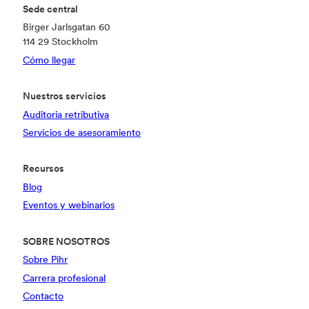
Sede central
Birger Jarlsgatan 60
114 29 Stockholm
Cómo llegar
Nuestros servicios
Auditoria retributiva
Servicios de asesoramiento
Recursos
Blog
Eventos y webinarios
SOBRE NOSOTROS
Sobre Pihr
Carrera profesional
Contacto