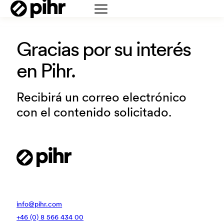
Gracias por su interés
en Pihr.
Recibirá un correo electrónico
con el contenido solicitado.
info@pihr.com
+46 (0) 8 566 434 00