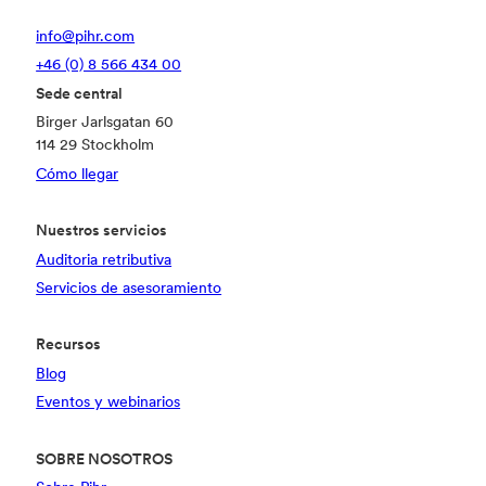
info@pihr.com
+46 (0) 8 566 434 00
Sede central
Birger Jarlsgatan 60
114 29 Stockholm
Cómo llegar
Nuestros servicios
Auditoria retributiva
Servicios de asesoramiento
Recursos
Blog
Eventos y webinarios
SOBRE NOSOTROS